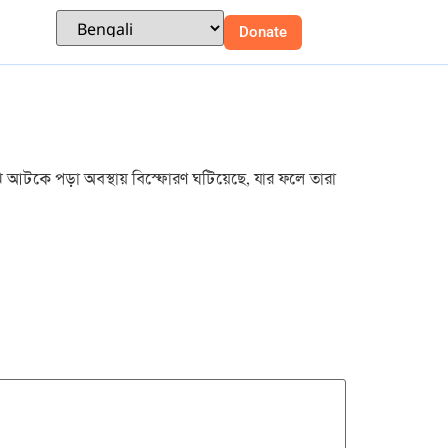
Donate
াঝে আটকে পড়া অবস্থায় বিস্ফোরণ ঘটিয়েছে, যার ফলে তারা