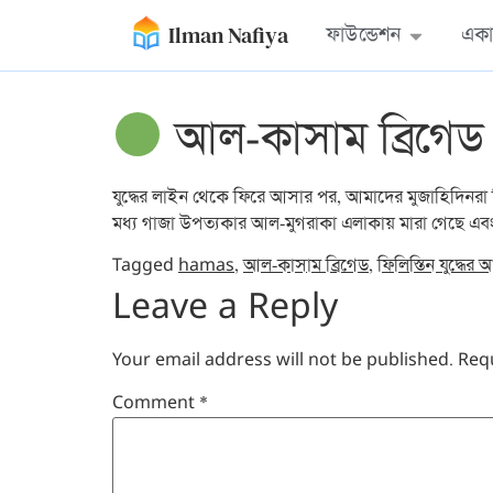
Ilman Nafiya
ফাউন্ডেশন
একা
আল-কাসাম ব্রিগেড 
যুদ্ধের লাইন থেকে ফিরে আসার পর, আমাদের মুজাহিদিনরা নি
মধ্য গাজা উপত্যকার আল-মুগরাকা এলাকায় মারা গেছে এ
Tagged
hamas
,
আল-কাসাম ব্রিগেড
,
ফিলিস্তিন যুদ্ধে
Leave a Reply
Your email address will not be published.
Req
Comment
*