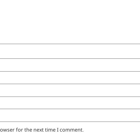
rowser for the next time I comment.