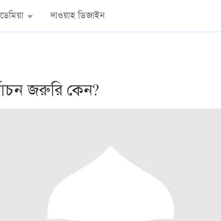
ডেমিয়া
দাওয়াহ ডিজাইন
্বাচন জরুরি কেন?