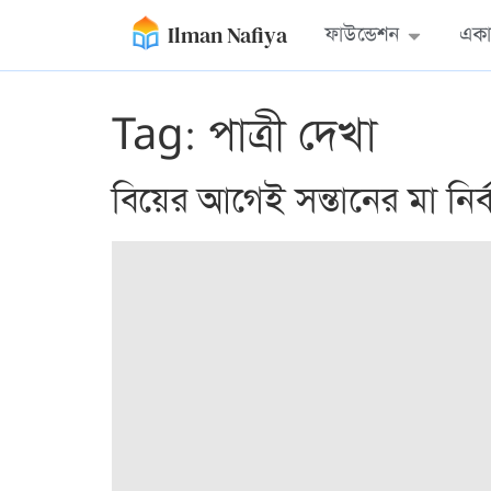
Ilman Nafiya
ফাউন্ডেশন
একা
Tag:
পাত্রী দেখা
বিয়ের আগেই সন্তানের মা নির