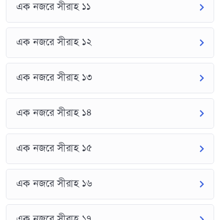
এক নজরে সীরাহ ১১
এক নজরে সীরাহ ১২
এক নজরে সীরাহ ১৩
এক নজরে সীরাহ ১৪
এক নজরে সীরাহ ১৫
এক নজরে সীরাহ ১৬
এক নজরে সীরাহ ১৭