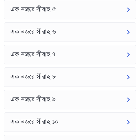
এক নজরে সীরাহ ৫
এক নজরে সীরাহ ৬
এক নজরে সীরাহ ৭
এক নজরে সীরাহ ৮
এক নজরে সীরাহ ৯
এক নজরে সীরাহ ১০