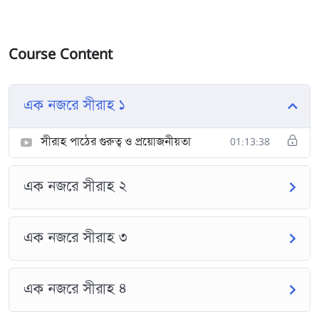
Course Content
এক নজরে সীরাহ ১
সীরাহ পাঠের গুরুত্ব ও প্রয়োজনীয়তা
01:13:38
এক নজরে সীরাহ ২
এক নজরে সীরাহ ৩
এক নজরে সীরাহ ৪