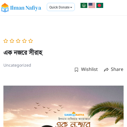
Ilman Nafiya
Quick Donate
এক নজরে সীরাহ
Uncategorized
Wishlist
Share