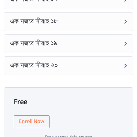
এক নজরে সীরাহ ১৮
এক নজরে সীরাহ ১৯
এক নজরে সীরাহ ২০
Free
Enroll Now